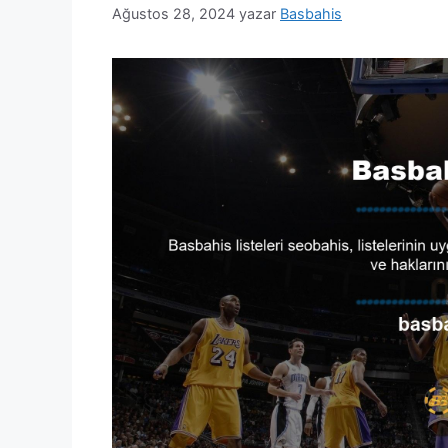
Ağustos 28, 2024
yazar
Basbahis