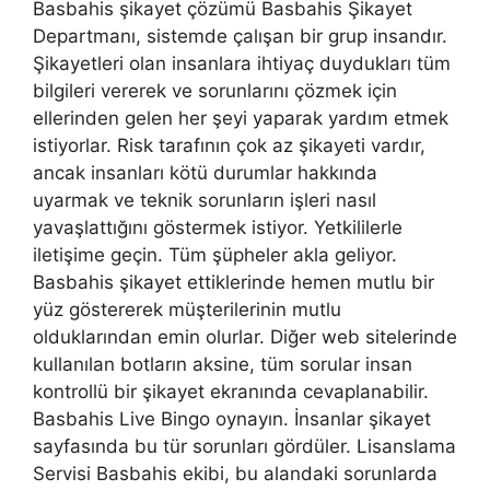
Basbahis şikayet çözümü Basbahis Şikayet
Departmanı, sistemde çalışan bir grup insandır.
Şikayetleri olan insanlara ihtiyaç duydukları tüm
bilgileri vererek ve sorunlarını çözmek için
ellerinden gelen her şeyi yaparak yardım etmek
istiyorlar. Risk tarafının çok az şikayeti vardır,
ancak insanları kötü durumlar hakkında
uyarmak ve teknik sorunların işleri nasıl
yavaşlattığını göstermek istiyor. Yetkililerle
iletişime geçin. Tüm şüpheler akla geliyor.
Basbahis şikayet ettiklerinde hemen mutlu bir
yüz göstererek müşterilerinin mutlu
olduklarından emin olurlar. Diğer web sitelerinde
kullanılan botların aksine, tüm sorular insan
kontrollü bir şikayet ekranında cevaplanabilir.
Basbahis Live Bingo oynayın. İnsanlar şikayet
sayfasında bu tür sorunları gördüler. Lisanslama
Servisi Basbahis ekibi, bu alandaki sorunlarda