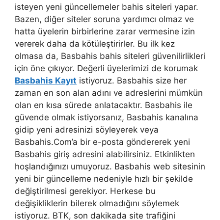
isteyen yeni güncellemeler bahis siteleri yapar.
Bazen, diğer siteler soruna yardımcı olmaz ve
hatta üyelerin birbirlerine zarar vermesine izin
vererek daha da kötüleştirirler. Bu ilk kez
olmasa da, Basbahis bahis siteleri güvenilirlikleri
için öne çıkıyor. Değerli üyelerimizi de korumak
Basbahis Kayıt
istiyoruz. Basbahis size her
zaman en son alan adını ve adreslerini mümkün
olan en kısa sürede anlatacaktır. Basbahis ile
güvende olmak istiyorsanız, Basbahis kanalına
gidip yeni adresinizi söyleyerek veya
Basbahis.Com’a bir e-posta göndererek yeni
Basbahis giriş adresini alabilirsiniz. Etkinlikten
hoşlandığınızı umuyoruz. Basbahis web sitesinin
yeni bir güncelleme nedeniyle hızlı bir şekilde
değiştirilmesi gerekiyor. Herkese bu
değişikliklerin bilerek olmadığını söylemek
istiyoruz. BTK, son dakikada site trafiğini