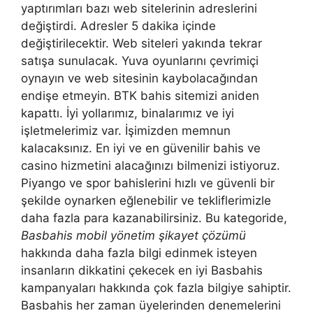
yaptırımları bazı web sitelerinin adreslerini
değiştirdi. Adresler 5 dakika içinde
değiştirilecektir. Web siteleri yakında tekrar
satışa sunulacak. Yuva oyunlarını çevrimiçi
oynayın ve web sitesinin kaybolacağından
endişe etmeyin. BTK bahis sitemizi aniden
kapattı. İyi yollarımız, binalarımız ve iyi
işletmelerimiz var. İşimizden memnun
kalacaksınız. En iyi ve en güvenilir bahis ve
casino hizmetini alacağınızı bilmenizi istiyoruz.
Piyango ve spor bahislerini hızlı ve güvenli bir
şekilde oynarken eğlenebilir ve tekliflerimizle
daha fazla para kazanabilirsiniz. Bu kategoride,
Basbahis mobil yönetim şikayet çözümü
hakkında daha fazla bilgi edinmek isteyen
insanların dikkatini çekecek en iyi Basbahis
kampanyaları hakkında çok fazla bilgiye sahiptir.
Basbahis her zaman üyelerinden denemelerini