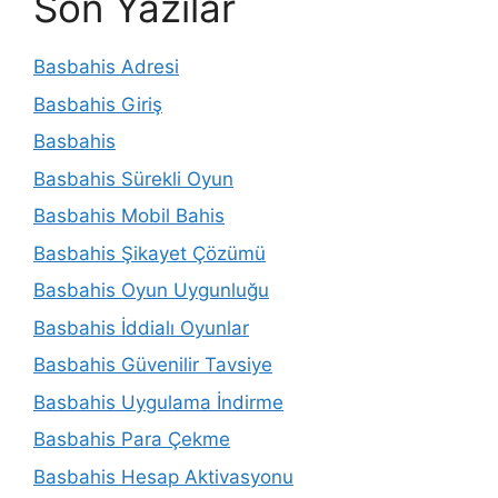
Son Yazılar
Basbahis Adresi
Basbahis Giriş
Basbahis
Basbahis Sürekli Oyun
Basbahis Mobil Bahis
Basbahis Şikayet Çözümü
Basbahis Oyun Uygunluğu
Basbahis İddialı Oyunlar
Basbahis Güvenilir Tavsiye
Basbahis Uygulama İndirme
Basbahis Para Çekme
Basbahis Hesap Aktivasyonu