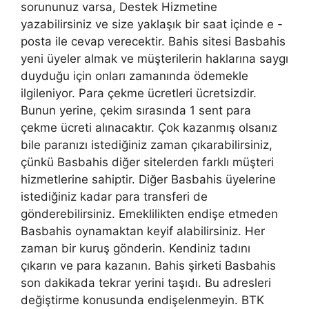
sorununuz varsa, Destek Hizmetine
yazabilirsiniz ve size yaklaşık bir saat içinde e -
posta ile cevap verecektir. Bahis sitesi Basbahis
yeni üyeler almak ve müşterilerin haklarına saygı
duyduğu için onları zamanında ödemekle
ilgileniyor. Para çekme ücretleri ücretsizdir.
Bunun yerine, çekim sırasında 1 sent para
çekme ücreti alınacaktır. Çok kazanmış olsanız
bile paranızı istediğiniz zaman çıkarabilirsiniz,
çünkü Basbahis diğer sitelerden farklı müşteri
hizmetlerine sahiptir. Diğer Basbahis üyelerine
istediğiniz kadar para transferi de
gönderebilirsiniz. Emeklilikten endişe etmeden
Basbahis oynamaktan keyif alabilirsiniz. Her
zaman bir kuruş gönderin. Kendiniz tadını
çıkarın ve para kazanın. Bahis şirketi Basbahis
son dakikada tekrar yerini taşıdı. Bu adresleri
değiştirme konusunda endişelenmeyin. BTK