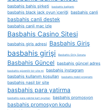
basbahis bahis şirketi
basbahis bağlantı
basbahis black jack oyun i̇çeriği
basbahis canli
basbahis canli destek
basbahis canli maç izle
Basbahis Casino Sitesi
Basbahis Giriş
basbahis giris adresi
basbahis girişi
Basbahis Giriş Sorunu
Basbahis Güncel
basbahis güncel adres
basbahis instagram
basbahis güvenilir bir site mi
basbahis kullanım koşulları
basbahis mobil programı
basbahis nasil bir site
basbahis para yatirma
basbahis promosyon
basbahis para çekme kart oyunları
basbahis promosyon kodu