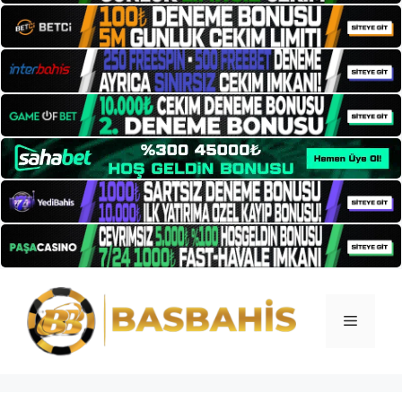
İçeriğe
atla
Menü