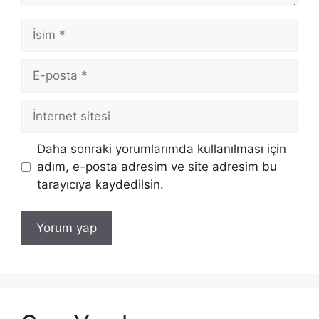
İsim
E-
posta
İnternet
sitesi
Daha sonraki yorumlarımda kullanılması için
adım, e-posta adresim ve site adresim bu
tarayıcıya kaydedilsin.