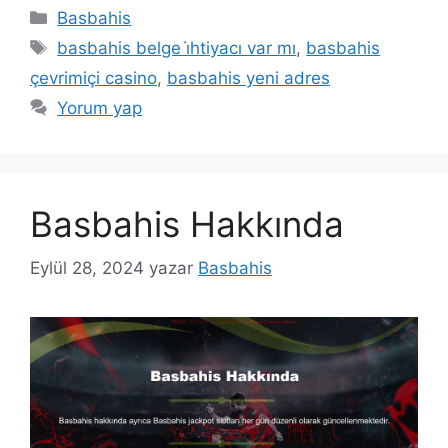
Kategoriler
Basbahis
Etiketler
basbahis belge i̇htiyacı var mı
,
basbahis
çevrimiçi casino
,
basbahis yeni adres
Yorum yap
Basbahis Hakkında
Eylül 28, 2024
yazar
Basbahis