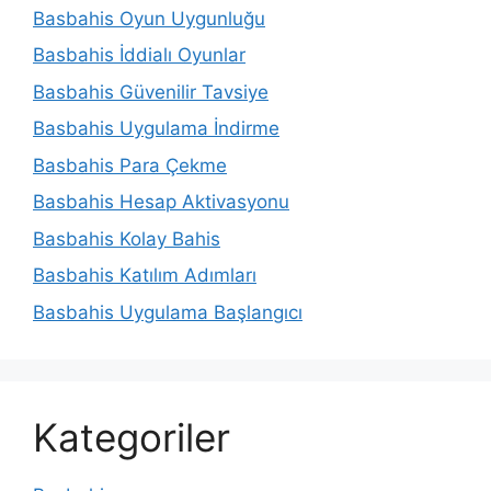
Basbahis Oyun Uygunluğu
Basbahis İddialı Oyunlar
Basbahis Güvenilir Tavsiye
Basbahis Uygulama İndirme
Basbahis Para Çekme
Basbahis Hesap Aktivasyonu
Basbahis Kolay Bahis
Basbahis Katılım Adımları
Basbahis Uygulama Başlangıcı
Kategoriler