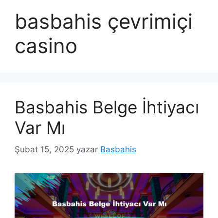
basbahis çevrimiçi
casino
Basbahis Belge İhtiyacı
Var Mı
Şubat 15, 2025
yazar
Basbahis