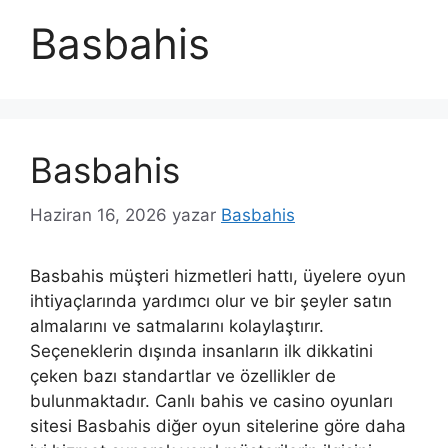
Basbahis
Basbahis
Haziran 16, 2026
yazar
Basbahis
Basbahis müşteri hizmetleri hattı, üyelere oyun
ihtiyaçlarında yardımcı olur ve bir şeyler satın
almalarını ve satmalarını kolaylaştırır.
Seçeneklerin dışında insanların ilk dikkatini
çeken bazı standartlar ve özellikler de
bulunmaktadır. Canlı bahis ve casino oyunları
sitesi Basbahis diğer oyun sitelerine göre daha