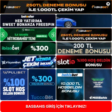
×
BASBAHIS GİRİŞ İÇİN TIKLAYINIZ!