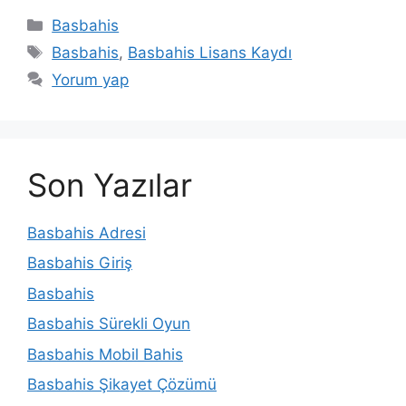
Kategoriler
Basbahis
Etiketler
Basbahis
,
Basbahis Lisans Kaydı
Yorum yap
Son Yazılar
Basbahis Adresi
Basbahis Giriş
Basbahis
Basbahis Sürekli Oyun
Basbahis Mobil Bahis
Basbahis Şikayet Çözümü