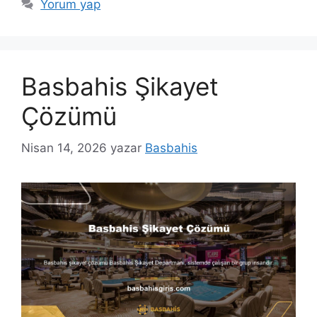
Yorum yap
Basbahis Şikayet
Çözümü
Nisan 14, 2026
yazar
Basbahis