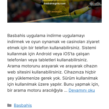
Basbahis uygulama indirme uygulamayı
indirmek ve oyun oynamak ve casinoları ziyaret
etmek için bir telefon kullanabilirsiniz. Sistemi
kullanmak için Android veya iOS’ta çalışan
telefonları veya tabletleri kullanabilirsiniz.
Arama motorunu arayarak ve arayarak cihazın
web sitesini kullanabilirsiniz. Cihazınıza hiçbir
şey yüklemenize gerek yok. Sürüm kullanılmak
için kullanılmak üzere yapılır. Bunu yapmak için,
bir arama motoru aracılığıyla …
Devamını oku
Kategoriler
Basbahis