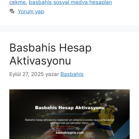
çekme
,
basbahis sosyal medya hesapları
Yorum yap
Basbahis Hesap
Aktivasyonu
Eylül 27, 2025
yazar
Basbahis