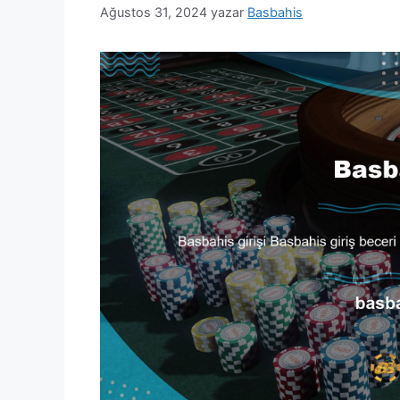
Ağustos 31, 2024
yazar
Basbahis