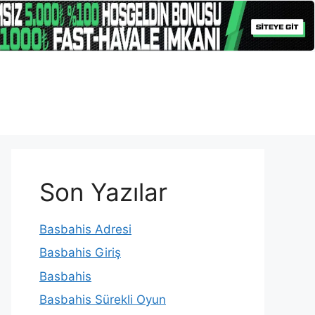
Son Yazılar
Basbahis Adresi
Basbahis Giriş
Basbahis
Basbahis Sürekli Oyun