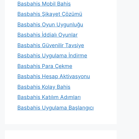
Basbahis Mobil Bahis
Basbahis Şikayet Çözümü
Basbahis Oyun Uygunluğu
Basbahis İddialı Oyunlar
Basbahis Güvenilir Tavsiye
Basbahis Uygulama İndirme
Basbahis Para Çekme
Basbahis Hesap Aktivasyonu
Basbahis Kolay Bahis
Basbahis Katılım Adımları
Basbahis Uygulama Başlangıcı