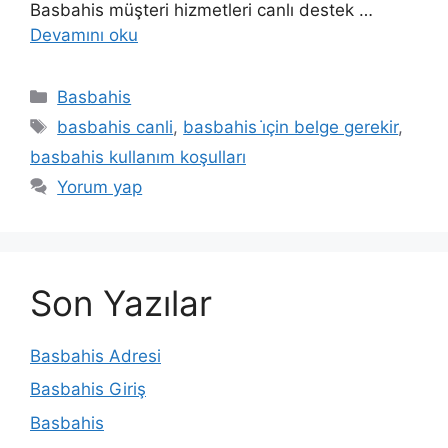
Basbahis müşteri hizmetleri canlı destek …
Devamını oku
Kategoriler
Basbahis
Etiketler
basbahis canli
,
basbahis i̇çin belge gerekir
,
basbahis kullanım koşulları
Yorum yap
Son Yazılar
Basbahis Adresi
Basbahis Giriş
Basbahis