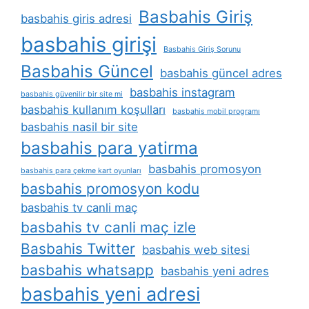
Basbahis Giriş
basbahis giris adresi
basbahis girişi
Basbahis Giriş Sorunu
Basbahis Güncel
basbahis güncel adres
basbahis instagram
basbahis güvenilir bir site mi
basbahis kullanım koşulları
basbahis mobil programı
basbahis nasil bir site
basbahis para yatirma
basbahis promosyon
basbahis para çekme kart oyunları
basbahis promosyon kodu
basbahis tv canli maç
basbahis tv canli maç izle
Basbahis Twitter
basbahis web sitesi
basbahis whatsapp
basbahis yeni adres
basbahis yeni adresi