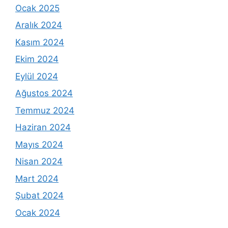
Ocak 2025
Aralık 2024
Kasım 2024
Ekim 2024
Eylül 2024
Ağustos 2024
Temmuz 2024
Haziran 2024
Mayıs 2024
Nisan 2024
Mart 2024
Şubat 2024
Ocak 2024