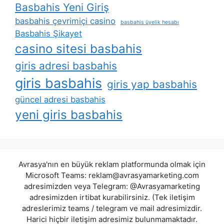
Basbahis Yeni Giriş
basbahis çevrimiçi casino
basbahis üyelik hesabı
Basbahis Şikayet
casino sitesi basbahis
giris adresi basbahis
giris basbahis
giris yap basbahis
güncel adresi basbahis
yeni giris basbahis
Avrasya'nın en büyük reklam platformunda olmak için
Microsoft Teams:
reklam@avrasyamarketing.com
adresimizden veya Telegram: @Avrasyamarketing
adresimizden irtibat kurabilirsiniz. (Tek iletişim
adreslerimiz teams / telegram ve mail adresimizdir.
Harici hiçbir iletişim adresimiz bulunmamaktadır.