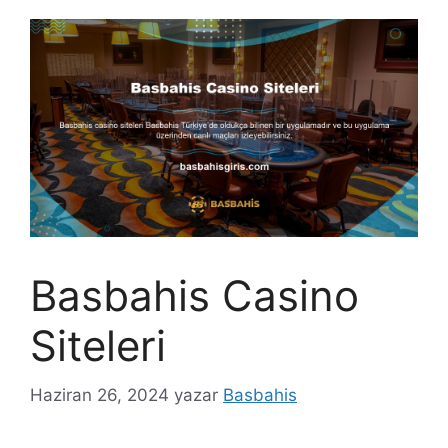
Basbahis Casino
Siteleri
Haziran 26, 2024
yazar
Basbahis