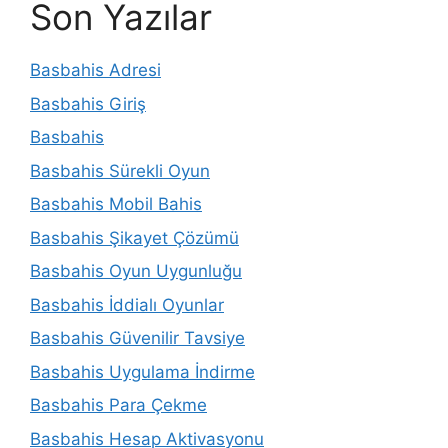
Son Yazılar
Basbahis Adresi
Basbahis Giriş
Basbahis
Basbahis Sürekli Oyun
Basbahis Mobil Bahis
Basbahis Şikayet Çözümü
Basbahis Oyun Uygunluğu
Basbahis İddialı Oyunlar
Basbahis Güvenilir Tavsiye
Basbahis Uygulama İndirme
Basbahis Para Çekme
Basbahis Hesap Aktivasyonu