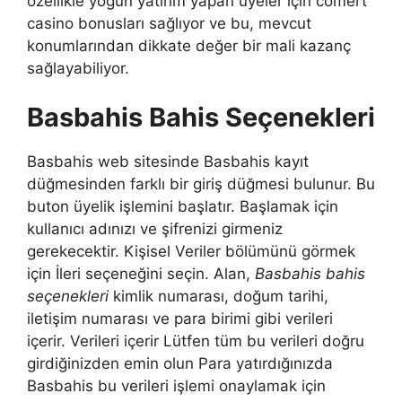
özellikle yoğun yatırım yapan üyeler için cömert
casino bonusları sağlıyor ve bu, mevcut
konumlarından dikkate değer bir mali kazanç
sağlayabiliyor.
Basbahis Bahis Seçenekleri
Basbahis web sitesinde Basbahis kayıt
düğmesinden farklı bir giriş düğmesi bulunur. Bu
buton üyelik işlemini başlatır. Başlamak için
kullanıcı adınızı ve şifrenizi girmeniz
gerekecektir. Kişisel Veriler bölümünü görmek
için İleri seçeneğini seçin. Alan,
Basbahis bahis
seçenekleri
kimlik numarası, doğum tarihi,
iletişim numarası ve para birimi gibi verileri
içerir. Verileri içerir Lütfen tüm bu verileri doğru
girdiğinizden emin olun Para yatırdığınızda
Basbahis bu verileri işlemi onaylamak için