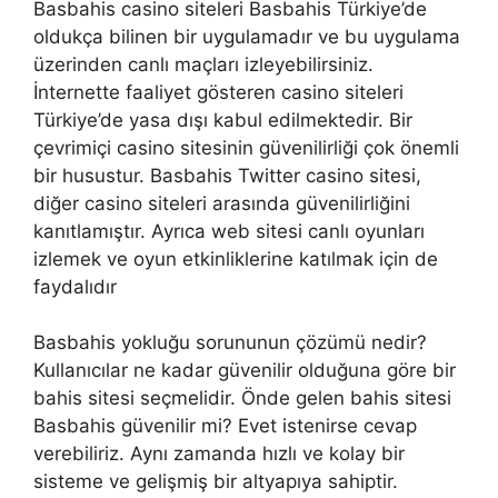
Basbahis casino siteleri Basbahis Türkiye’de
oldukça bilinen bir uygulamadır ve bu uygulama
üzerinden canlı maçları izleyebilirsiniz.
İnternette faaliyet gösteren casino siteleri
Türkiye’de yasa dışı kabul edilmektedir. Bir
çevrimiçi casino sitesinin güvenilirliği çok önemli
bir husustur. Basbahis Twitter casino sitesi,
diğer casino siteleri arasında güvenilirliğini
kanıtlamıştır. Ayrıca web sitesi canlı oyunları
izlemek ve oyun etkinliklerine katılmak için de
faydalıdır
Basbahis yokluğu sorununun çözümü nedir?
Kullanıcılar ne kadar güvenilir olduğuna göre bir
bahis sitesi seçmelidir. Önde gelen bahis sitesi
Basbahis güvenilir mi? Evet istenirse cevap
verebiliriz. Aynı zamanda hızlı ve kolay bir
sisteme ve gelişmiş bir altyapıya sahiptir.