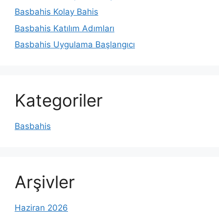
Basbahis Kolay Bahis
Basbahis Katılım Adımları
Basbahis Uygulama Başlangıcı
Kategoriler
Basbahis
Arşivler
Haziran 2026