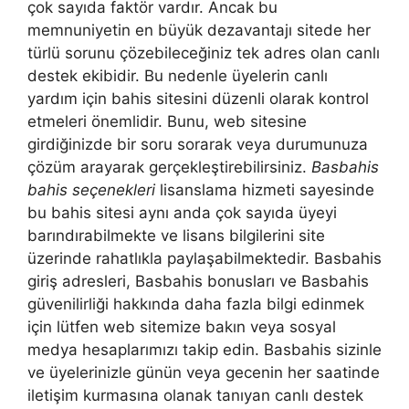
çok sayıda faktör vardır. Ancak bu
memnuniyetin en büyük dezavantajı sitede her
türlü sorunu çözebileceğiniz tek adres olan canlı
destek ekibidir. Bu nedenle üyelerin canlı
yardım için bahis sitesini düzenli olarak kontrol
etmeleri önemlidir. Bunu, web sitesine
girdiğinizde bir soru sorarak veya durumunuza
çözüm arayarak gerçekleştirebilirsiniz.
Basbahis
bahis seçenekleri
lisanslama hizmeti sayesinde
bu bahis sitesi aynı anda çok sayıda üyeyi
barındırabilmekte ve lisans bilgilerini site
üzerinde rahatlıkla paylaşabilmektedir. Basbahis
giriş adresleri, Basbahis bonusları ve Basbahis
güvenilirliği hakkında daha fazla bilgi edinmek
için lütfen web sitemize bakın veya sosyal
medya hesaplarımızı takip edin. Basbahis sizinle
ve üyelerinizle günün veya gecenin her saatinde
iletişim kurmasına olanak tanıyan canlı destek