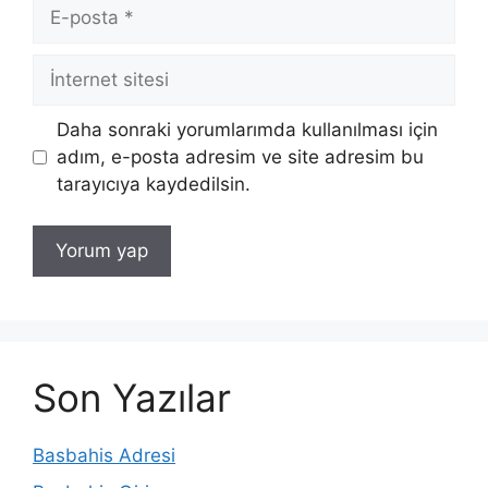
E-
posta
İnternet
sitesi
Daha sonraki yorumlarımda kullanılması için
adım, e-posta adresim ve site adresim bu
tarayıcıya kaydedilsin.
Son Yazılar
Basbahis Adresi