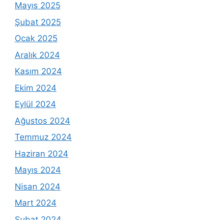
Mayıs 2025
Şubat 2025
Ocak 2025
Aralık 2024
Kasım 2024
Ekim 2024
Eylül 2024
Ağustos 2024
Temmuz 2024
Haziran 2024
Mayıs 2024
Nisan 2024
Mart 2024
Şubat 2024