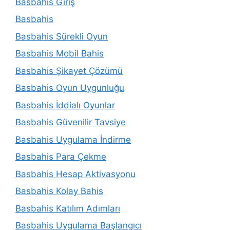
Basbahis Giriş
Basbahis
Basbahis Sürekli Oyun
Basbahis Mobil Bahis
Basbahis Şikayet Çözümü
Basbahis Oyun Uygunluğu
Basbahis İddialı Oyunlar
Basbahis Güvenilir Tavsiye
Basbahis Uygulama İndirme
Basbahis Para Çekme
Basbahis Hesap Aktivasyonu
Basbahis Kolay Bahis
Basbahis Katılım Adımları
Basbahis Uygulama Başlangıcı