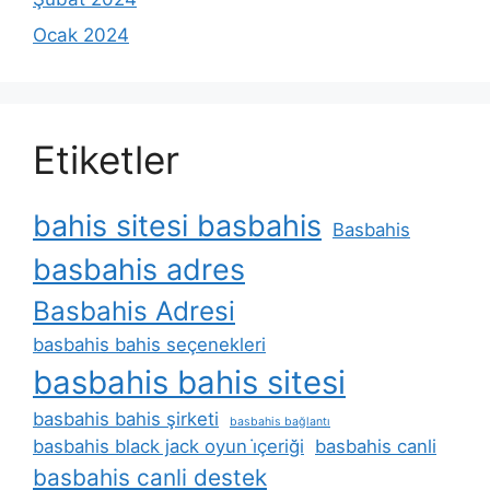
Ocak 2024
Etiketler
bahis sitesi basbahis
Basbahis
basbahis adres
Basbahis Adresi
basbahis bahis seçenekleri
basbahis bahis sitesi
basbahis bahis şirketi
basbahis bağlantı
basbahis black jack oyun i̇çeriği
basbahis canli
basbahis canli destek