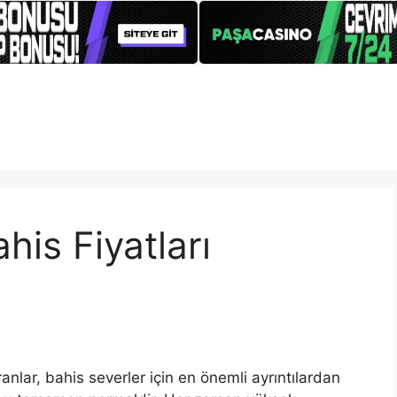
his Fiyatları
ranlar, bahis severler için en önemli ayrıntılardan