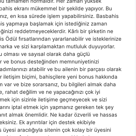
ve bu tamamen normaldir. Her zaman yüksek
 bahis ekranı mükemmel bir şekilde yapıyor. Bu
nız, en kısa sürede işlem yapabilirsiniz. Basbahis
bahis yapmaya başlamak için istediğiniz zaman
teğinizi reddetmeyeceklerdir. Kârlı bir şirketin ne
 Ödül fırsatlarından yararlanabilir ve isteklerinize
 marka ve sizi karşılamaktan mutluluk duyuyorlar.
olu olması ve sayısal olarak daha güçlü
dır ve bonus desteğinden memnuniyetinizi
 adımlarınızı atabilir ve bu ailenin bir parçası olarak
 iletişim biçimi, bahisçilere yeni bonus hakkında
rum var ve bize sorarsanız, bu bilgileri almak daha
le, rahat değilim ve ne yapacağınızı çok iyi
tmek için sizinle iletişime geçmeyecek ve sizi
rını iptal etmek için yapmanız gereken tek şey
anıt almak önemlidir. Ne kadar özverili ve hassas
ksiniz. Ek ayrıntılar için destek ekibiyle
üyesi aracılığıyla sitenin çok kolay bir üyesini