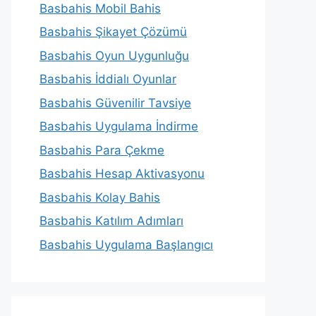
Basbahis Mobil Bahis
Basbahis Şikayet Çözümü
Basbahis Oyun Uygunluğu
Basbahis İddialı Oyunlar
Basbahis Güvenilir Tavsiye
Basbahis Uygulama İndirme
Basbahis Para Çekme
Basbahis Hesap Aktivasyonu
Basbahis Kolay Bahis
Basbahis Katılım Adımları
Basbahis Uygulama Başlangıcı