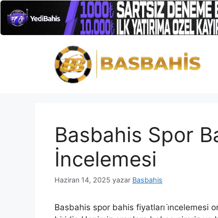
İçeriğe
atla
Basbahis Spor Ba
İncelemesi
Haziran 14, 2025
yazar
Basbahis
Basbahis spor bahis fiyatları i̇ncelemesi o