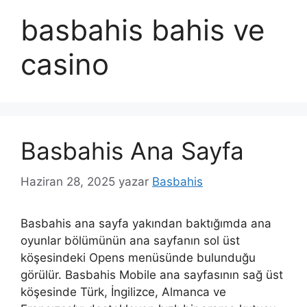
basbahis bahis ve
casino
Basbahis Ana Sayfa
Haziran 28, 2025
yazar
Basbahis
Basbahis ana sayfa yakından baktığımda ana
oyunlar bölümünün ana sayfanın sol üst
köşesindeki Opens menüsünde bulunduğu
görülür. Basbahis Mobile ana sayfasının sağ üst
köşesinde Türk, İngilizce, Almanca ve