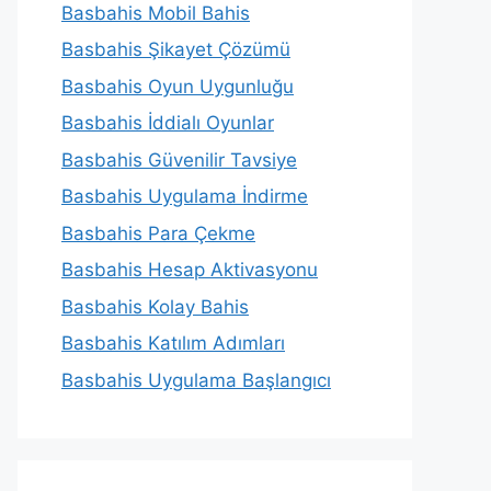
Basbahis Mobil Bahis
Basbahis Şikayet Çözümü
Basbahis Oyun Uygunluğu
Basbahis İddialı Oyunlar
Basbahis Güvenilir Tavsiye
Basbahis Uygulama İndirme
Basbahis Para Çekme
Basbahis Hesap Aktivasyonu
Basbahis Kolay Bahis
Basbahis Katılım Adımları
Basbahis Uygulama Başlangıcı