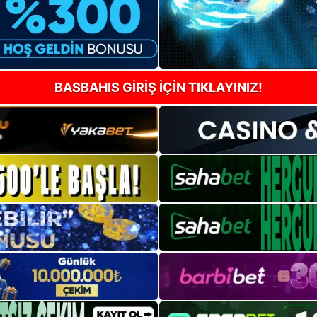
BASBAHIS GİRİŞ İÇİN TIKLAYINIZ!