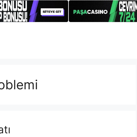
roblemi
atı