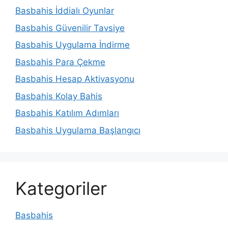
Basbahis İddialı Oyunlar
Basbahis Güvenilir Tavsiye
Basbahis Uygulama İndirme
Basbahis Para Çekme
Basbahis Hesap Aktivasyonu
Basbahis Kolay Bahis
Basbahis Katılım Adımları
Basbahis Uygulama Başlangıcı
Kategoriler
Basbahis