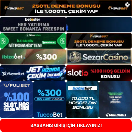
×
BASBAHIS GİRİŞ İÇİN TIKLAYINIZ!