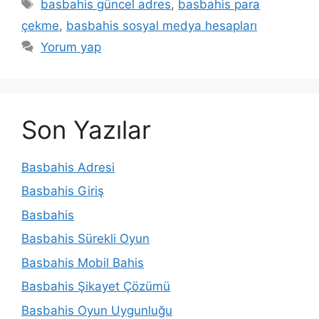
Etiketler
basbahis güncel adres
,
basbahis para
çekme
,
basbahis sosyal medya hesapları
Yorum yap
Son Yazılar
Basbahis Adresi
Basbahis Giriş
Basbahis
Basbahis Sürekli Oyun
Basbahis Mobil Bahis
Basbahis Şikayet Çözümü
Basbahis Oyun Uygunluğu