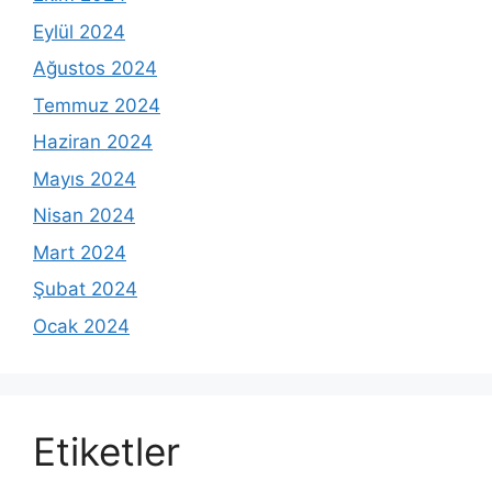
Eylül 2024
Ağustos 2024
Temmuz 2024
Haziran 2024
Mayıs 2024
Nisan 2024
Mart 2024
Şubat 2024
Ocak 2024
Etiketler