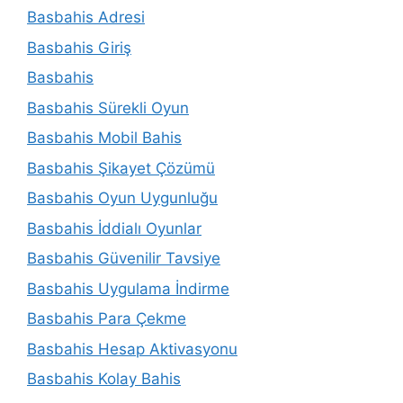
Basbahis Adresi
Basbahis Giriş
Basbahis
Basbahis Sürekli Oyun
Basbahis Mobil Bahis
Basbahis Şikayet Çözümü
Basbahis Oyun Uygunluğu
Basbahis İddialı Oyunlar
Basbahis Güvenilir Tavsiye
Basbahis Uygulama İndirme
Basbahis Para Çekme
Basbahis Hesap Aktivasyonu
Basbahis Kolay Bahis