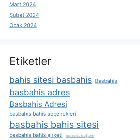
Mart 2024
Şubat 2024
Ocak 2024
Etiketler
bahis sitesi basbahis
Basbahis
basbahis adres
Basbahis Adresi
basbahis bahis seçenekleri
basbahis bahis sitesi
basbahis bahis şirketi
basbahis bağlantı