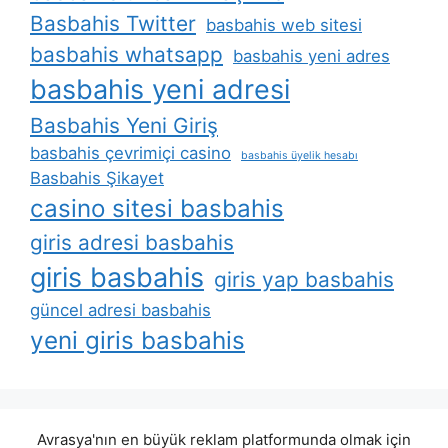
Basbahis Twitter
basbahis web sitesi
basbahis whatsapp
basbahis yeni adres
basbahis yeni adresi
Basbahis Yeni Giriş
basbahis çevrimiçi casino
basbahis üyelik hesabı
Basbahis Şikayet
casino sitesi basbahis
giris adresi basbahis
giris basbahis
giris yap basbahis
güncel adresi basbahis
yeni giris basbahis
Avrasya'nın en büyük reklam platformunda olmak için