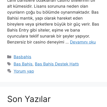
canlı bahislere odaklanan casino sitelerinin bir
alt kümesidir. Lisans sorununa neden olan
oyunların çoğu bu bölümde oynanmaktadır. Bas
Bahisi mantık, yapı olarak hareket eden
bireylere veya şirketlere büyük bir güç verir. Bas
Bahis Entry gibi siteler, eşime ve bana
oyunculara teklif sunarak bir şeyler yapıyor.
Benzersiz bir casino deneyimi …
Devamını oku
Kategoriler
Basbahis
Etiketler
Bas Bahis
,
Bas Bahis Destek Hattı
Yorum yap
Son Yazılar