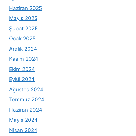
Haziran 2025
Mayıs 2025
Şubat 2025
Ocak 2025
Aralık 2024
Kasım 2024
Ekim 2024
Eylül 2024
Ağustos 2024
Temmuz 2024
Haziran 2024
Mayıs 2024
Nisan 2024