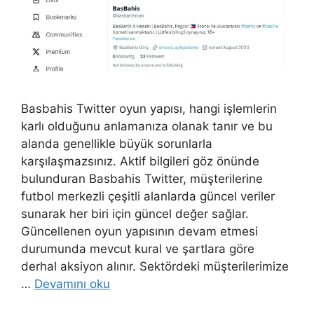
Basbahis Twitter oyun yapısı, hangi işlemlerin
karlı olduğunu anlamanıza olanak tanır ve bu
alanda genellikle büyük sorunlarla
karşılaşmazsınız. Aktif bilgileri göz önünde
bulunduran Basbahis Twitter, müşterilerine
futbol merkezli çeşitli alanlarda güncel veriler
sunarak her biri için güncel değer sağlar.
Güncellenen oyun yapısının devam etmesi
durumunda mevcut kural ve şartlara göre
derhal aksiyon alınır. Sektördeki müşterilerimize
…
Devamını oku