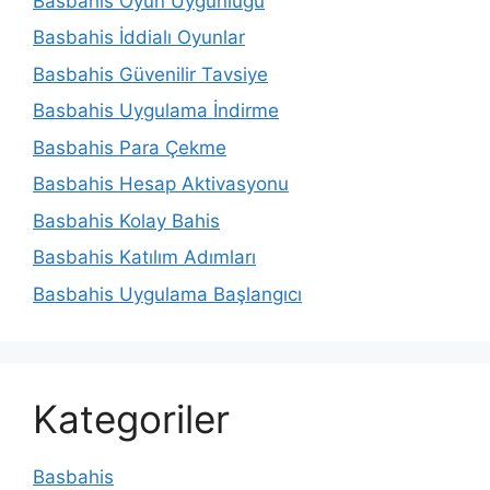
Basbahis Oyun Uygunluğu
Basbahis İddialı Oyunlar
Basbahis Güvenilir Tavsiye
Basbahis Uygulama İndirme
Basbahis Para Çekme
Basbahis Hesap Aktivasyonu
Basbahis Kolay Bahis
Basbahis Katılım Adımları
Basbahis Uygulama Başlangıcı
Kategoriler
Basbahis