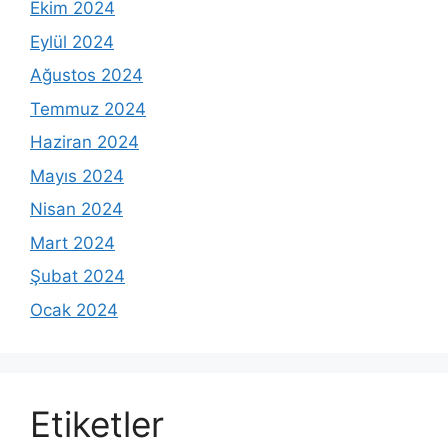
Ekim 2024
Eylül 2024
Ağustos 2024
Temmuz 2024
Haziran 2024
Mayıs 2024
Nisan 2024
Mart 2024
Şubat 2024
Ocak 2024
Etiketler