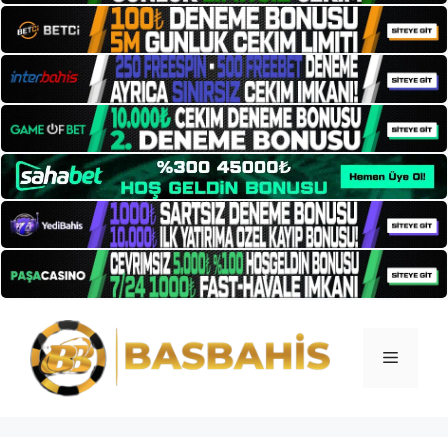
İçeriğe
atla
Menü