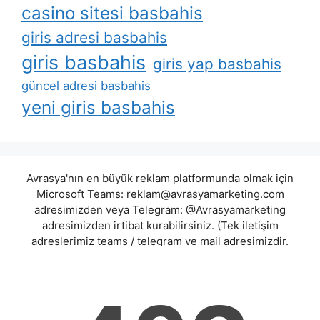
casino sitesi basbahis
giris adresi basbahis
giris basbahis
giris yap basbahis
güncel adresi basbahis
yeni giris basbahis
Avrasya'nın en büyük reklam platformunda olmak için
Microsoft Teams:
reklam@avrasyamarketing.com
adresimizden veya Telegram: @Avrasyamarketing
adresimizden irtibat kurabilirsiniz. (Tek iletişim
adreslerimiz teams / telegram ve mail adresimizdir.
Harici hiçbir iletişim adresimiz bulunmamaktadır.
Lütfen itibar etmeyiniz.) Türkiye yasalarına göre 7258
sayılı kanun uyarınca yasa dışı bahis oynamanın
cezaları mevcuttur. Şu an bulunduğunuz site hiç bir
şekilde illegal bahis oyunları oynatmıyor ve oynamaya