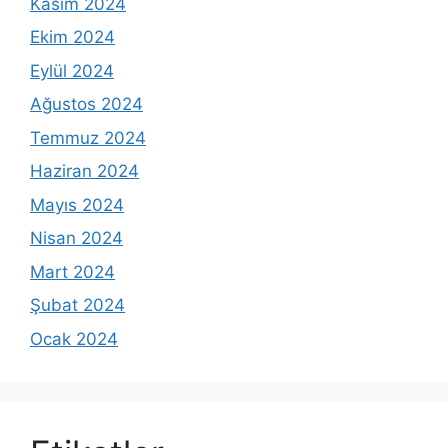
Kasım 2024
Ekim 2024
Eylül 2024
Ağustos 2024
Temmuz 2024
Haziran 2024
Mayıs 2024
Nisan 2024
Mart 2024
Şubat 2024
Ocak 2024