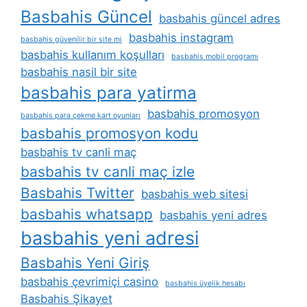
Basbahis Güncel
basbahis güncel adres
basbahis instagram
basbahis güvenilir bir site mi
basbahis kullanım koşulları
basbahis mobil programı
basbahis nasil bir site
basbahis para yatirma
basbahis promosyon
basbahis para çekme kart oyunları
basbahis promosyon kodu
basbahis tv canli maç
basbahis tv canli maç izle
Basbahis Twitter
basbahis web sitesi
basbahis whatsapp
basbahis yeni adres
basbahis yeni adresi
Basbahis Yeni Giriş
basbahis çevrimiçi casino
basbahis üyelik hesabı
Basbahis Şikayet