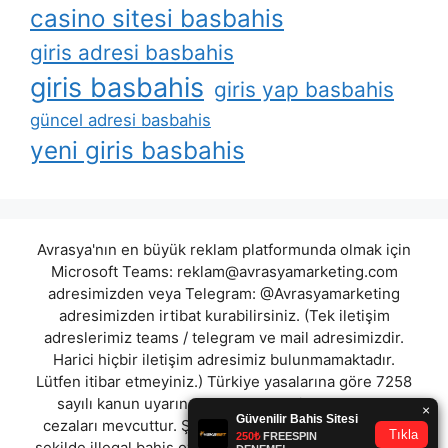
casino sitesi basbahis
giris adresi basbahis
giris basbahis
giris yap basbahis
güncel adresi basbahis
yeni giris basbahis
Avrasya'nın en büyük reklam platformunda olmak için
Microsoft Teams:
reklam@avrasyamarketing.com
adresimizden veya Telegram: @Avrasyamarketing
adresimizden irtibat kurabilirsiniz. (Tek iletişim
adreslerimiz teams / telegram ve mail adresimizdir.
Harici hiçbir iletişim adresimiz bulunmamaktadır.
Lütfen itibar etmeyiniz.) Türkiye yasalarına göre 7258
sayılı kanun uyarınca yasa dışı bahis oynamanın
cezaları mevcuttur. Şu an bulunduğunuz site hiç bir
şekilde illegal bahis oyunları oynatmıyor ve oynamaya