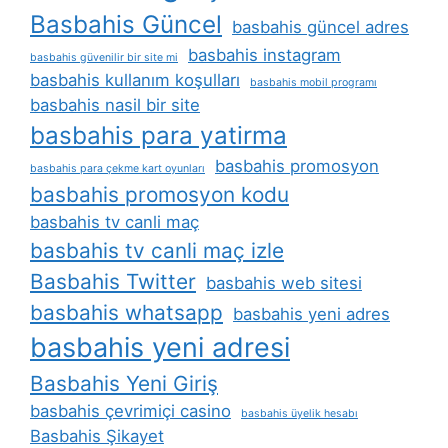
Basbahis Güncel
basbahis güncel adres
basbahis instagram
basbahis güvenilir bir site mi
basbahis kullanım koşulları
basbahis mobil programı
basbahis nasil bir site
basbahis para yatirma
basbahis promosyon
basbahis para çekme kart oyunları
basbahis promosyon kodu
basbahis tv canli maç
basbahis tv canli maç izle
Basbahis Twitter
basbahis web sitesi
basbahis whatsapp
basbahis yeni adres
basbahis yeni adresi
Basbahis Yeni Giriş
basbahis çevrimiçi casino
basbahis üyelik hesabı
Basbahis Şikayet