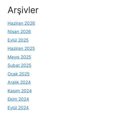
Arşivler
Haziran 2026
Nisan 2026
Eylül 2025
Haziran 2025
Mayıs 2025
Şubat 2025
Ocak 2025
Aralık 2024
Kasım 2024
Ekim 2024
Eylül 2024