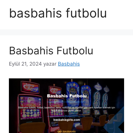
basbahis futbolu
Basbahis Futbolu
Eylül 21, 2024
yazar
Basbahis