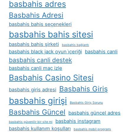
basbahis adres
Basbahis Adresi
basbahis bahis seçenekleri
basbahis bahis sitesi
basbahis bahis şirketi
basbahis bağlantı
basbahis black jack oyun i̇çeriği
basbahis canli
basbahis canli destek
basbahis canli maç izle
Basbahis Casino Sitesi
Basbahis Giriş
basbahis giris adresi
basbahis girişi
Basbahis Giriş Sorunu
Basbahis Güncel
basbahis güncel adres
basbahis instagram
basbahis güvenilir bir site mi
basbahis kullanım koşulları
basbahis mobil programı