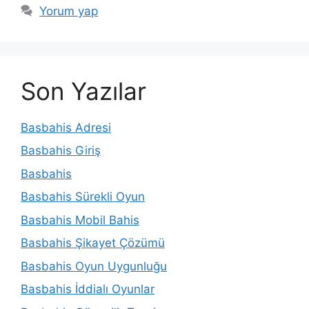
Yorum yap
Son Yazılar
Basbahis Adresi
Basbahis Giriş
Basbahis
Basbahis Sürekli Oyun
Basbahis Mobil Bahis
Basbahis Şikayet Çözümü
Basbahis Oyun Uygunluğu
Basbahis İddialı Oyunlar