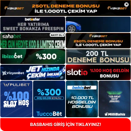
×
BASBAHIS GİRİŞ İÇİN TIKLAYINIZ!