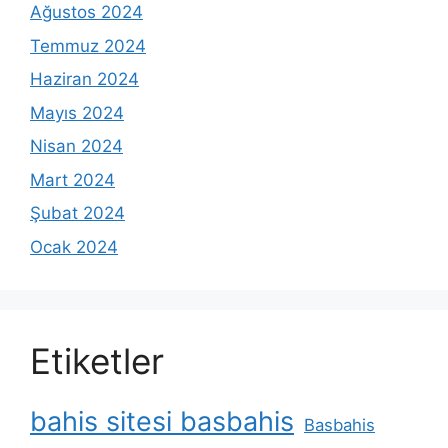
Ağustos 2024
Temmuz 2024
Haziran 2024
Mayıs 2024
Nisan 2024
Mart 2024
Şubat 2024
Ocak 2024
Etiketler
bahis sitesi basbahis
Basbahis