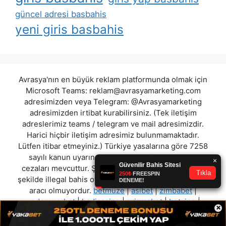
güncel adresi basbahis
yeni giris basbahis
Avrasya'nın en büyük reklam platformunda olmak için
Microsoft Teams:
reklam@avrasyamarketing.com
adresimizden veya Telegram: @Avrasyamarketing
adresimizden irtibat kurabilirsiniz. (Tek iletişim
adreslerimiz teams / telegram ve mail adresimizdir.
Harici hiçbir iletişim adresimiz bulunmamaktadır.
Lütfen itibar etmeyiniz.) Türkiye yasalarına göre 7258
sayılı kanun uyarınca yasa dışı bahis oynamanın
cezaları mevcuttur. Şu an bulunduğunuz site hiç bir
şekilde illegal bahis oyunları oynatmıyor ve oynamaya
aracı olmuyordur.
betmüze
|
asibet
|
zimbabet
|
underoverbet
|
hadicasino
|
prizmabet
|
betvino
|
×
betyapboz