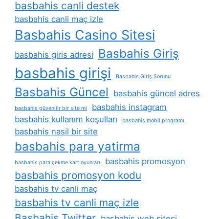
basbahis canli destek
basbahis canli maç izle
Basbahis Casino Sitesi
Basbahis Giriş
basbahis giris adresi
basbahis girişi
Basbahis Giriş Sorunu
Basbahis Güncel
basbahis güncel adres
basbahis instagram
basbahis güvenilir bir site mi
basbahis kullanım koşulları
basbahis mobil programı
basbahis nasil bir site
basbahis para yatirma
basbahis promosyon
basbahis para çekme kart oyunları
basbahis promosyon kodu
basbahis tv canli maç
basbahis tv canli maç izle
Basbahis Twitter
basbahis web sitesi