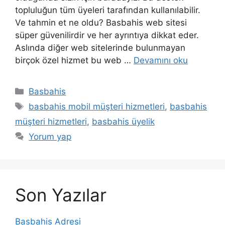
topluluğun tüm üyeleri tarafından kullanılabilir.
Ve tahmin et ne oldu? Basbahis web sitesi
süper güvenilirdir ve her ayrıntıya dikkat eder.
Aslında diğer web sitelerinde bulunmayan
birçok özel hizmet bu web …
Devamını oku
Kategoriler
Basbahis
Etiketler
basbahis mobil müşteri hizmetleri
,
basbahis
müşteri hizmetleri
,
basbahis üyelik
Yorum yap
Son Yazılar
Basbahis Adresi