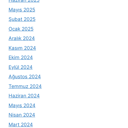
Haziran 2025
Mayıs 2025
Şubat 2025
Ocak 2025
Aralık 2024
Kasım 2024
Ekim 2024
Eylül 2024
Ağustos 2024
Temmuz 2024
Haziran 2024
Mayıs 2024
Nisan 2024
Mart 2024