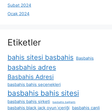
Şubat 2024
Ocak 2024
Etiketler
bahis sitesi basbahis
Basbahis
basbahis adres
Basbahis Adresi
basbahis bahis seçenekleri
basbahis bahis sitesi
basbahis bahis şirketi
basbahis bağlantı
basbahis black jack oyun i̇çeriği
basbahis canli