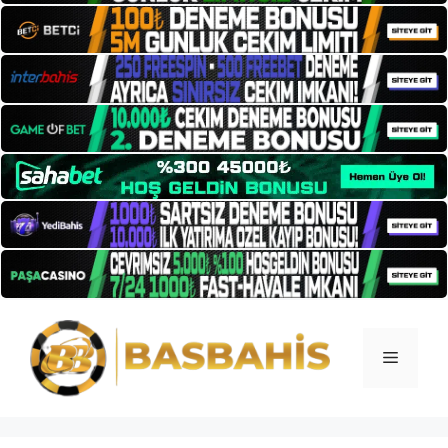
İçeriğe
atla
Menü