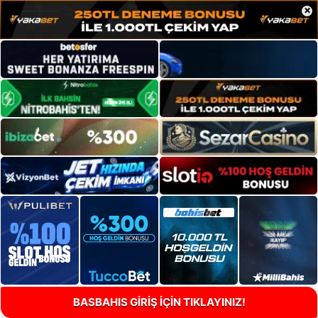
×
BASBAHIS GİRİŞ İÇİN TIKLAYINIZ!