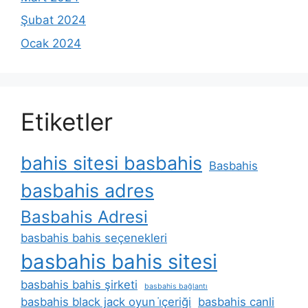
Şubat 2024
Ocak 2024
Etiketler
bahis sitesi basbahis
Basbahis
basbahis adres
Basbahis Adresi
basbahis bahis seçenekleri
basbahis bahis sitesi
basbahis bahis şirketi
basbahis bağlantı
basbahis black jack oyun i̇çeriği
basbahis canli