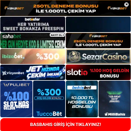
×
BASBAHIS GİRİŞ İÇİN TIKLAYINIZ!