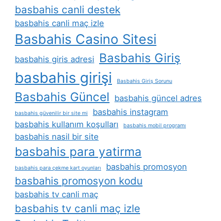
basbahis canli destek
basbahis canli maç izle
Basbahis Casino Sitesi
Basbahis Giriş
basbahis giris adresi
basbahis girişi
Basbahis Giriş Sorunu
Basbahis Güncel
basbahis güncel adres
basbahis instagram
basbahis güvenilir bir site mi
basbahis kullanım koşulları
basbahis mobil programı
basbahis nasil bir site
basbahis para yatirma
basbahis promosyon
basbahis para çekme kart oyunları
basbahis promosyon kodu
basbahis tv canli maç
basbahis tv canli maç izle