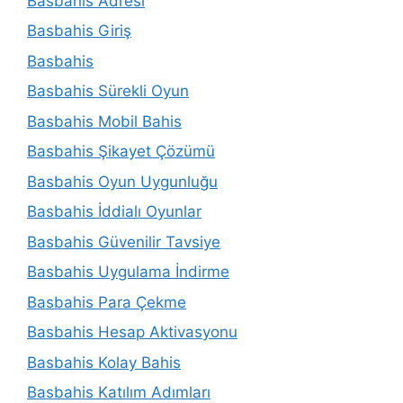
Basbahis Adresi
Basbahis Giriş
Basbahis
Basbahis Sürekli Oyun
Basbahis Mobil Bahis
Basbahis Şikayet Çözümü
Basbahis Oyun Uygunluğu
Basbahis İddialı Oyunlar
Basbahis Güvenilir Tavsiye
Basbahis Uygulama İndirme
Basbahis Para Çekme
Basbahis Hesap Aktivasyonu
Basbahis Kolay Bahis
Basbahis Katılım Adımları