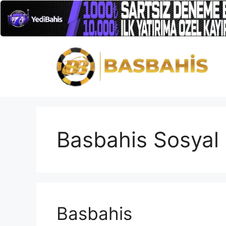
İçeriğe
atla
Basbahis Sosyal
Basbahis