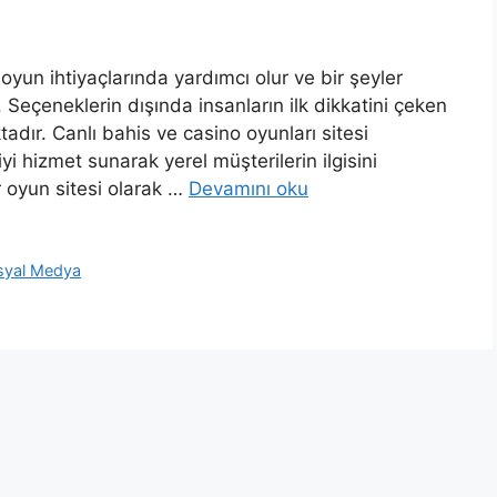
oyun ihtiyaçlarında yardımcı olur ve bir şeyler
r. Seçeneklerin dışında insanların ilk dikkatini çeken
adır. Canlı bahis ve casino oyunları sitesi
i hizmet sunarak yerel müşterilerin ilgisini
 oyun sitesi olarak …
Devamını oku
syal Medya