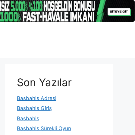
Son Yazılar
Basbahis Adresi
Basbahis Giriş
Basbahis
Basbahis Sürekli Oyun