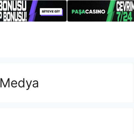
 Medya