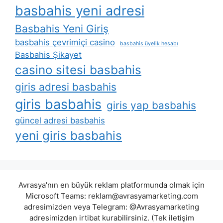
basbahis yeni adresi
Basbahis Yeni Giriş
basbahis çevrimiçi casino
basbahis üyelik hesabı
Basbahis Şikayet
casino sitesi basbahis
giris adresi basbahis
giris basbahis
giris yap basbahis
güncel adresi basbahis
yeni giris basbahis
Avrasya'nın en büyük reklam platformunda olmak için
Microsoft Teams:
reklam@avrasyamarketing.com
adresimizden veya Telegram: @Avrasyamarketing
adresimizden irtibat kurabilirsiniz. (Tek iletişim