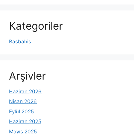
Kategoriler
Basbahis
Arşivler
Haziran 2026
Nisan 2026
Eylül 2025
Haziran 2025
Mayıs 2025