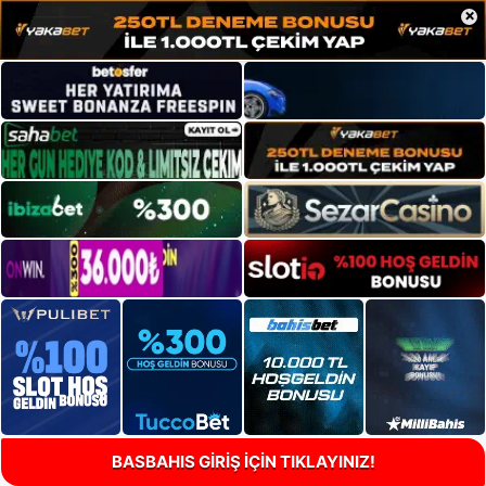
×
BASBAHIS GİRİŞ İÇİN TIKLAYINIZ!