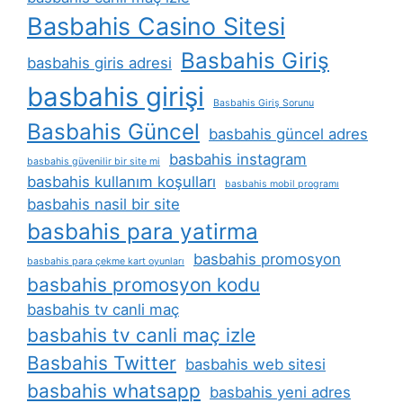
Basbahis Casino Sitesi
Basbahis Giriş
basbahis giris adresi
basbahis girişi
Basbahis Giriş Sorunu
Basbahis Güncel
basbahis güncel adres
basbahis instagram
basbahis güvenilir bir site mi
basbahis kullanım koşulları
basbahis mobil programı
basbahis nasil bir site
basbahis para yatirma
basbahis promosyon
basbahis para çekme kart oyunları
basbahis promosyon kodu
basbahis tv canli maç
basbahis tv canli maç izle
Basbahis Twitter
basbahis web sitesi
basbahis whatsapp
basbahis yeni adres