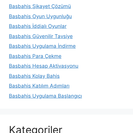
Basbahis Şikayet Çözümü
Basbahis Oyun Uygunluğu
Basbahis İddialı Oyunlar
Basbahis Güvenilir Tavsiye
Basbahis Uygulama İndirme
Basbahis Para Çekme
Basbahis Hesap Aktivasyonu
Basbahis Kolay Bahis
Basbahis Katılım Adımları
Basbahis Uygulama Başlangıcı
Kategoriler