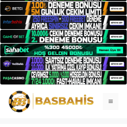
İçeriğe
atla
Menü